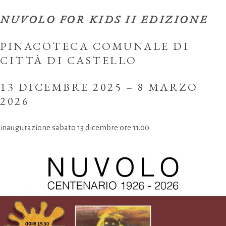
NUVOLO FOR KIDS II EDIZIONE
PINACOTECA COMUNALE DI
CITTÀ DI CASTELLO
13 DICEMBRE 2025 – 8 MARZO
2026
inaugurazione sabato 13 dicembre ore 11.00