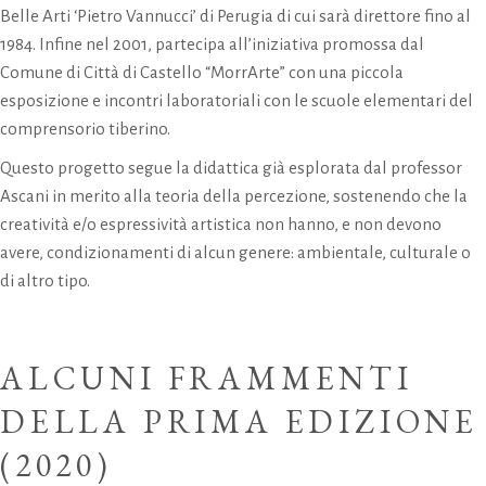
Belle Arti ‘Pietro Vannucci’ di Perugia di cui sarà direttore fino al
1984. Infine nel 2001, partecipa all’iniziativa promossa dal
Comune di Città di Castello “MorrArte” con una piccola
esposizione e incontri laboratoriali con le scuole elementari del
comprensorio tiberino.
Questo progetto segue la didattica già esplorata dal professor
Ascani in merito alla teoria della percezione, sostenendo che la
creatività e/o espressività artistica non hanno, e non devono
avere, condizionamenti di alcun genere: ambientale, culturale o
di altro tipo.
ALCUNI FRAMMENTI
DELLA PRIMA EDIZIONE
(2020)