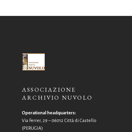
ASSOCIAZIONE
ARCHIVIO NUVOLO
Operational headquarters:
Via Ferrer, 29 – 06012 Città di Castello
(PERUGIA)