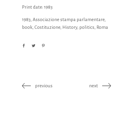
Print date: 1983
1983
,
Associazione stampa parlamentare
,
book
,
Costituzione
,
History
,
politics
,
Roma
previous
next