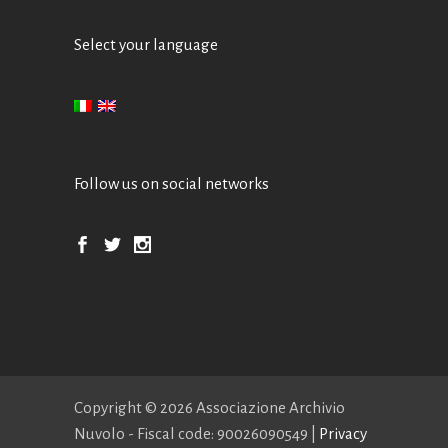
Select your language
Follow us on social networks
Copyright ©
2026 Associazione Archivio
Nuvolo - Fiscal code: 90026090549 |
Privacy