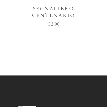
SEGNALIBRO
CENTENARIO
€
2,00