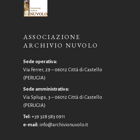
ASSOCIAZIONE
ARCHIVIO NUVOLO
Sede operativa:
Via Ferrer, 29 – 06012 Città di Castello
(PERUGIA)
Sede amministrativa:
Via Spluga, 3 – 06012 Città di Castello
(PERUGIA)
Tel:
+39 328 583 0911
e-mail:
info@archivionuvolo.it