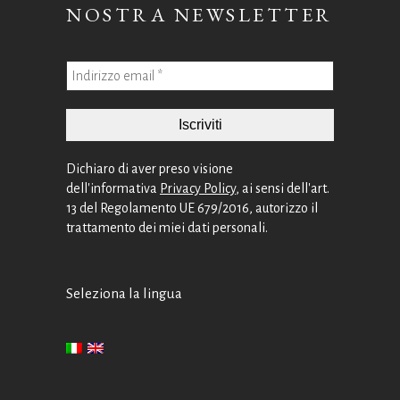
NOSTRA NEWSLETTER
Dichiaro di aver preso visione
dell'informativa
Privacy Policy
, ai sensi dell'art.
13 del Regolamento UE 679/2016, autorizzo il
trattamento dei miei dati personali.
Seleziona la lingua