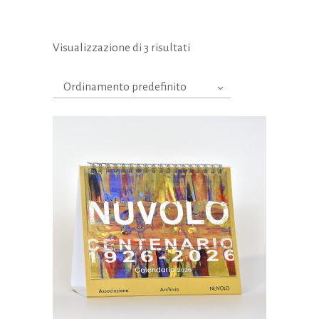
Visualizzazione di 3 risultati
Ordinamento predefinito