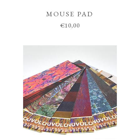
MOUSE PAD
€
10,00