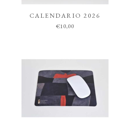
CALENDARIO 2026
€
10,00