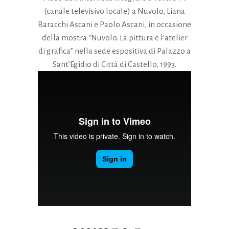
(canale televisivo locale) a Nuvolo, Liana
Baracchi Ascani e Paolo Ascani, in occasione
della mostra “Nuvolo. La pittura e l’atelier
di grafica” nella sede espositiva di Palazzo a
Sant’Egidio di Città di Castello, 1993.