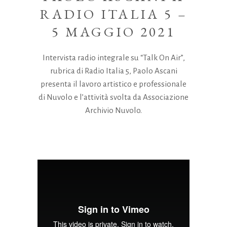
RADIO ITALIA 5 –
5 MAGGIO 2021
Intervista radio integrale su “Talk On Air”,
rubrica di Radio Italia 5, Paolo Ascani
presenta il lavoro artistico e professionale
di Nuvolo e l’attività svolta da Associazione
Archivio Nuvolo.