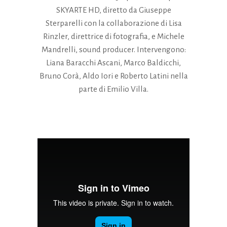
SKYARTE HD, diretto da Giuseppe
Sterparelli con la collaborazione di Lisa
Rinzler, direttrice di fotografia, e Michele
Mandrelli, sound producer. Intervengono:
Liana Baracchi Ascani, Marco Baldicchi,
Bruno Corà, Aldo Iori e Roberto Latini nella
parte di Emilio Villa.