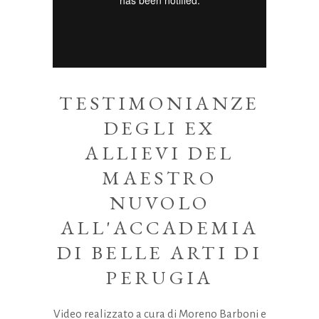
TESTIMONIANZE
DEGLI EX
ALLIEVI DEL
MAESTRO
NUVOLO
ALL'ACCADEMIA
DI BELLE ARTI DI
PERUGIA
Video realizzato a cura di Moreno Barboni e