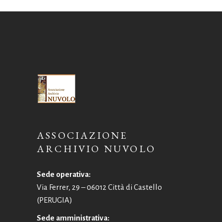
ASSOCIAZIONE
ARCHIVIO NUVOLO
Sede operativa:
Via Ferrer, 29 – 06012 Città di Castello
(PERUGIA)
Sede amministrativa: