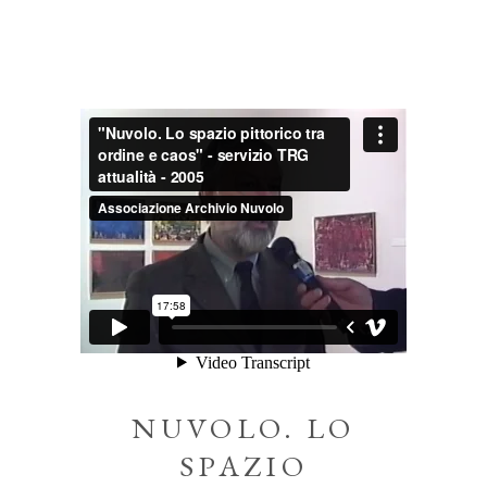
NUVOLO. LO
SPAZIO