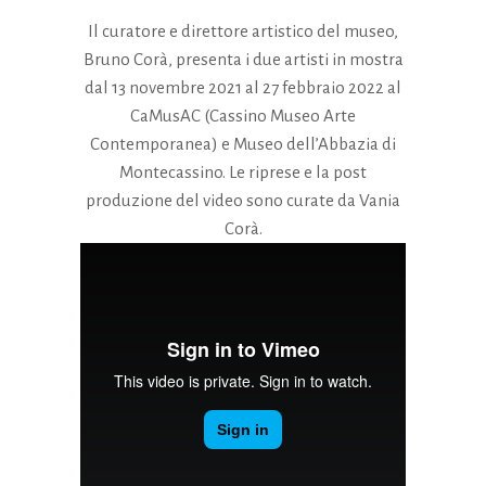
Il curatore e direttore artistico del museo,
Bruno Corà, presenta i due artisti in mostra
dal 13 novembre 2021 al 27 febbraio 2022 al
CaMusAC (Cassino Museo Arte
Contemporanea) e Museo dell’Abbazia di
Montecassino. Le riprese e la post
produzione del video sono curate da Vania
Corà.