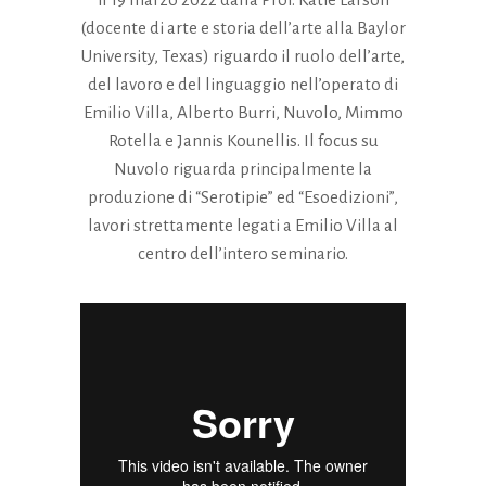
(docente di arte e storia dell’arte alla Baylor
University, Texas) riguardo il ruolo dell’arte,
del lavoro e del linguaggio nell’operato di
Emilio Villa, Alberto Burri, Nuvolo, Mimmo
Rotella e Jannis Kounellis. Il focus su
Nuvolo riguarda principalmente la
produzione di “Serotipie” ed “Esoedizioni”,
lavori strettamente legati a Emilio Villa al
centro dell’intero seminario.