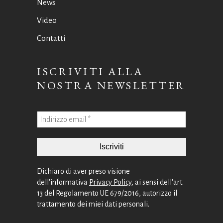
News
Video
Contatti
ISCRIVITI ALLA
NOSTRA NEWSLETTER
Dichiaro di aver preso visione
dell'informativa
Privacy Policy
, ai sensi dell'art.
13 del Regolamento UE 679/2016, autorizzo il
trattamento dei miei dati personali.