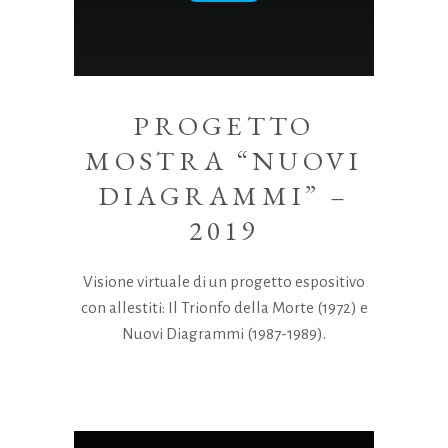
PROGETTO
MOSTRA “NUOVI
DIAGRAMMI” –
2019
Visione virtuale di un progetto espositivo
con allestiti: Il Trionfo della Morte (1972) e
Nuovi Diagrammi (1987-1989).