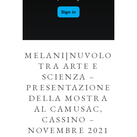
MELANI|NUVOLO
TRA ARTE E
SCIENZA –
PRESENTAZIONE
DELLA MOSTRA
AL CAMUSAC,
CASSINO –
NOVEMBRE 2021