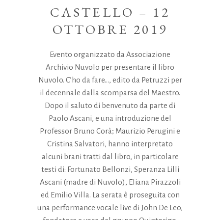
CASTELLO – 12
OTTOBRE 2019
Evento organizzato da Associazione
Archivio Nuvolo per presentare il libro
Nuvolo. C’ho da fare…, edito da Petruzzi per
il decennale dalla scomparsa del Maestro.
Dopo il saluto di benvenuto da parte di
Paolo Ascani, e una introduzione del
Professor Bruno Corà; Maurizio Perugini e
Cristina Salvatori, hanno interpretato
alcuni brani tratti dal libro, in particolare
testi di: Fortunato Bellonzi, Speranza Lilli
Ascani (madre di Nuvolo), Eliana Pirazzoli
ed Emilio Villa. La serata è proseguita con
una performance vocale live di John De Leo,