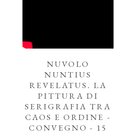
NUVOLO
NUNTIUS
REVELATUS. LA
PITTURA DI
SERIGRAFIA TRA
CAOS E ORDINE -
CONVEGNO - 15