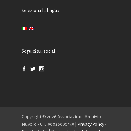
Seleziona la lingua
Seguici sui social
Copyright ©
2026 Associazione Archivio
Nuvolo - C.F.: 90026090549 |
Privacy Policy
-