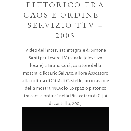
PITTORICO TRA
CAOS E ORDINE –
SERVIZIO TTV –
2005
Video dell’intervista integrale di Simone
Santi per Tevere TV (canale televisivo
locale) a Bruno Corà, curatore della
mostra, e Rosario Salvato, allora Assessore
alla cultura di Città di Castello, in occasione
della mostra “Nuvolo. Lo spazio pittorico
tra caos e ordine” nella Pinacoteca di Città
di Castello, 2005.