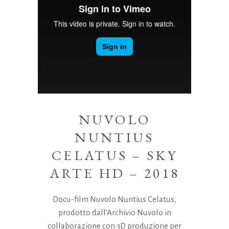
NUVOLO
NUNTIUS
CELATUS – SKY
ARTE HD – 2018
Docu-film Nuvolo Nuntius Celatus,
prodotto dall’Archivio Nuvolo in
collaborazione con 3D produzione per