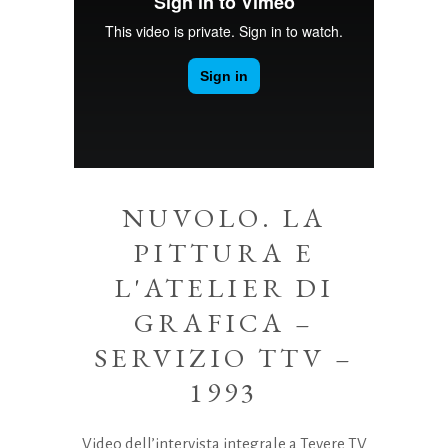
NUVOLO. LA
PITTURA E
L'ATELIER DI
GRAFICA –
SERVIZIO TTV –
1993
Video dell’intervista integrale a Tevere TV