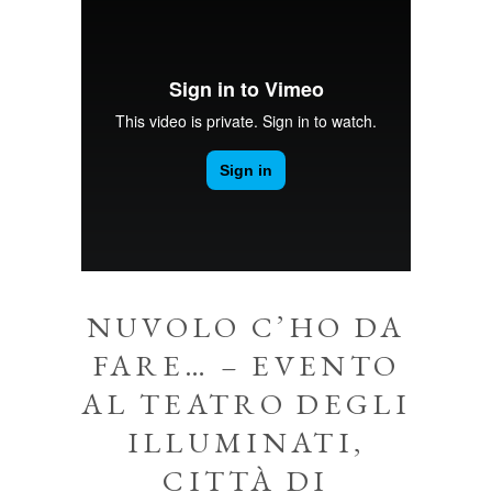
NUVOLO C’HO DA
FARE… – EVENTO
AL TEATRO DEGLI
ILLUMINATI,
CITTÀ DI