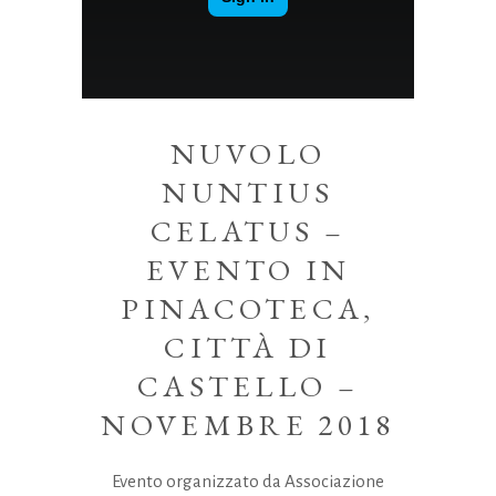
NUVOLO
NUNTIUS
CELATUS –
EVENTO IN
PINACOTECA,
CITTÀ DI
CASTELLO –
NOVEMBRE 2018
Evento organizzato da Associazione