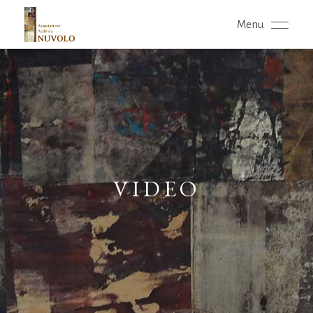
Menu
VIDEO