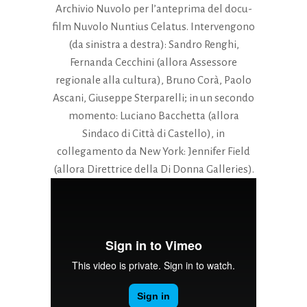
Archivio Nuvolo per l’anteprima del docu-
film Nuvolo Nuntius Celatus. Intervengono
(da sinistra a destra): Sandro Renghi,
Fernanda Cecchini (allora Assessore
regionale alla cultura), Bruno Corà, Paolo
Ascani, Giuseppe Sterparelli; in un secondo
momento: Luciano Bacchetta (allora
Sindaco di Città di Castello), in
collegamento da New York: Jennifer Field
(allora Direttrice della Di Donna Galleries).