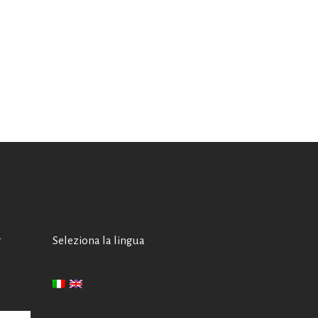
A
Seleziona la lingua