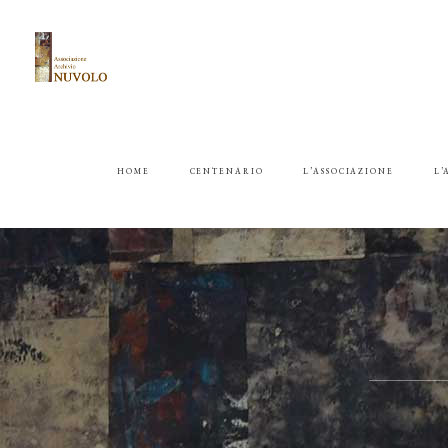
HOME
CENTENARIO
L’ASSOCIAZIONE
L’