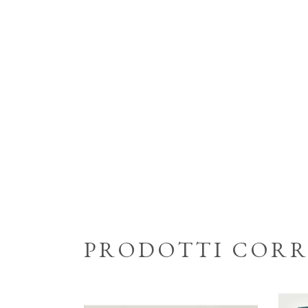
PRODOTTI CORR