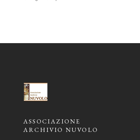
ASSOCIAZIONE
ARCHIVIO NUVOLO