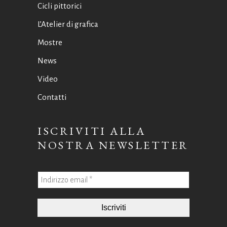
Cicli pittorici
L’Atelier di grafica
Mostre
News
Video
Contatti
ISCRIVITI ALLA
NOSTRA NEWSLETTER