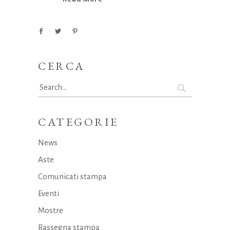
CERCA
Search
for:
CATEGORIE
News
Aste
Comunicati stampa
Eventi
Mostre
Rassegna stampa