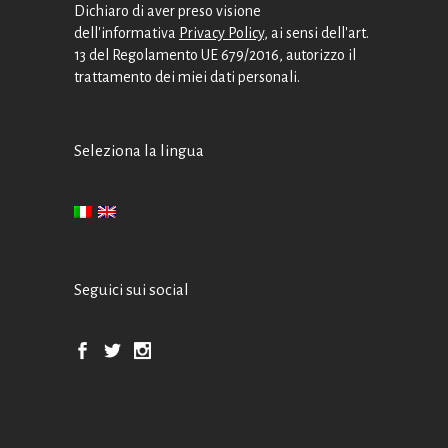
Dichiaro di aver preso visione
dell'informativa
Privacy Policy
, ai sensi dell'art.
13 del Regolamento UE 679/2016, autorizzo il
trattamento dei miei dati personali.
Seleziona la lingua
Seguici sui social