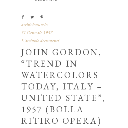
archivionuvolo
31 Gennaio 1957
L'archivio documenti
JOHN GORDON,
“TREND IN
WATERCOLORS
TODAY, ITALY –
UNITED STATE”,
1957 (BOLLA
RITIRO OPERA)