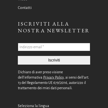
Contatti
ISCRIVITI ALLA
NOSTRA NEWSLETTER
Dichiaro di aver preso visione
dell'informativa
Privacy Policy
, ai sensi dell'art.
13 del Regolamento UE 679/2016, autorizzo il
trattamento dei miei dati personali.
Seleziona la lingua