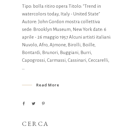
Tipo: bolla ritiro opera Titolo: "Trend in
watercolors today, Italy - United State"
Autore: John Gordon mostra collettiva
sede: Brooklyn Museum, New York date: 6
aprile - 26 maggio 1957 Alcuni artisti italiani:
Nuvolo, Afro, Ajmone, Birolli, Boille,
Bontardi, Brunori, Buggiani, Burri,
Capogrossi, Carmassi, Cassinari, Ceccarelli,
Read More
CERCA