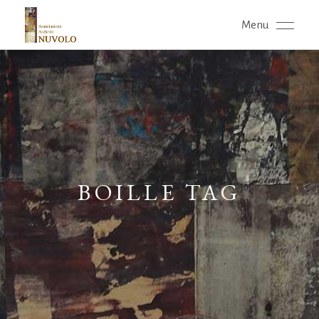
Menu
BOILLE TAG