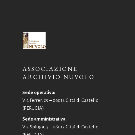
ASSOCIAZIONE
ARCHIVIO NUVOLO
Sede operativa:
Via Ferrer, 29 – 06012 Città di Castello
(PERUGIA)
Sede amministrativa:
Via Spluga, 3 – 06012 Città di Castello
(PERUGIA)