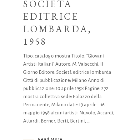
SOCIETÀ
EDITRICE
LOMBARDA,
1958
Tipo: catalogo mostra Titolo: "Giovani
Artisti Italiani" Autore: M. Valsecchi, Il
Giorno Editore: Società editrice lombarda
Città di pubblicazione: Milano Anno di
pubblicazione: 10 aprile 1958 Pagine: 272
mostra collettiva sede: Palazzo della
Permanente, Milano date: 19 aprile - 16
maggio 1958 alcuni artisti: Nuvolo, Accardi,
Attardi, Berner, Berti, Bertini,
Read More