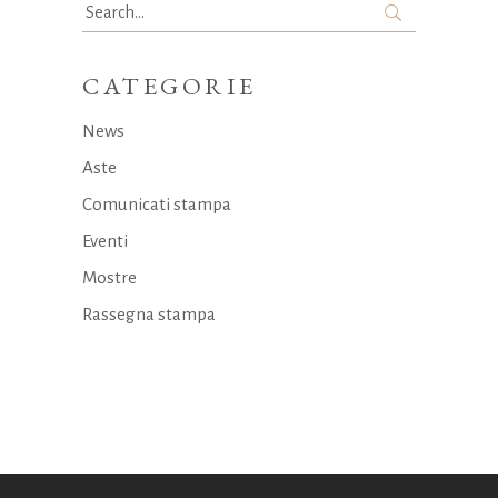
Search
for:
CATEGORIE
News
Aste
Comunicati stampa
Eventi
Mostre
Rassegna stampa