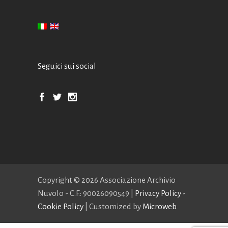
Seguici sui social
Copyright ©
2026 Associazione Archivio
Nuvolo - C.F.: 90026090549 |
Privacy Policy
-
Cookie Policy
| Customized by
Microweb