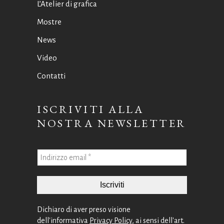
L’Atelier di grafica
Mostre
News
Video
Contatti
ISCRIVITI ALLA
NOSTRA NEWSLETTER
Dichiaro di aver preso visione
dell'informativa
Privacy Policy
, ai sensi dell'art.