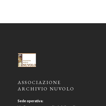
ASSOCIAZIONE
ARCHIVIO NUVOLO
Sede operativa: