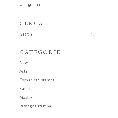
CERCA
Search
for:
CATEGORIE
News
Aste
Comunicati stampa
Eventi
Mostre
Rassegna stampa