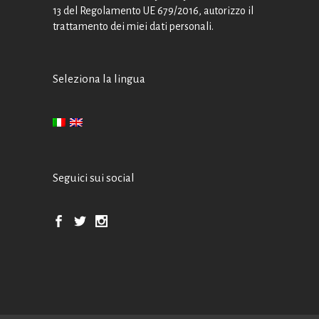
13 del Regolamento UE 679/2016, autorizzo il
trattamento dei miei dati personali.
Seleziona la lingua
Seguici sui social