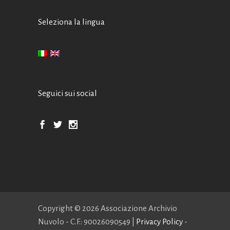
Seleziona la lingua
Seguici sui social
Copyright ©
2026 Associazione Archivio
Nuvolo - C.F.: 90026090549 |
Privacy Policy
-