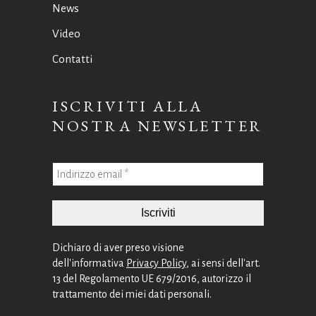
News
Video
Contatti
ISCRIVITI ALLA
NOSTRA NEWSLETTER
Dichiaro di aver preso visione
dell'informativa
Privacy Policy
, ai sensi dell'art.
13 del Regolamento UE 679/2016, autorizzo il
trattamento dei miei dati personali.