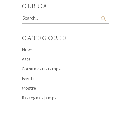
CERCA
Search
for:
CATEGORIE
News
Aste
Comunicati stampa
Eventi
Mostre
Rassegna stampa