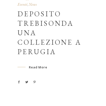
Eventi
News
,
DEPOSITO
TREBISONDA
UNA
COLLEZIONE A
PERUGIA
Read More