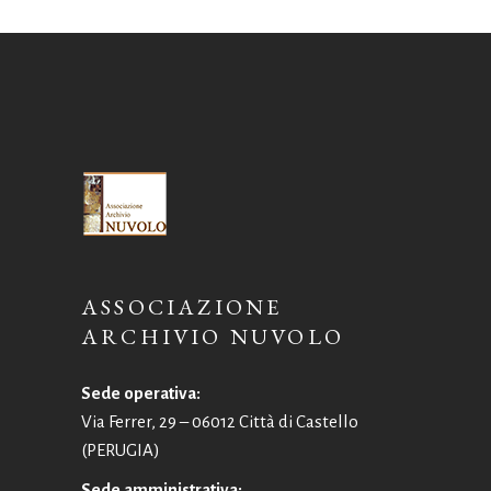
ASSOCIAZIONE
ARCHIVIO NUVOLO
Sede operativa:
Via Ferrer, 29 – 06012 Città di Castello
(PERUGIA)
Sede amministrativa: