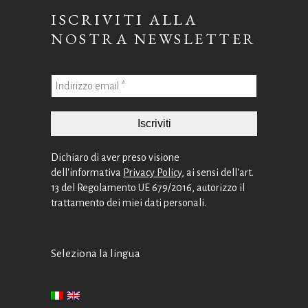
ISCRIVITI ALLA
NOSTRA NEWSLETTER
Dichiaro di aver preso visione
dell'informativa
Privacy Policy
, ai sensi dell'art.
13 del Regolamento UE 679/2016, autorizzo il
trattamento dei miei dati personali.
Seleziona la lingua