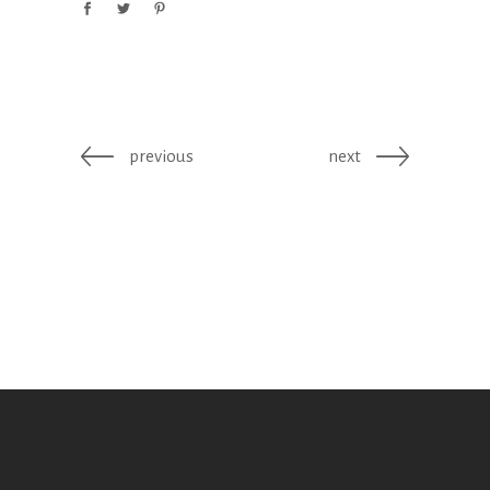
previous
next