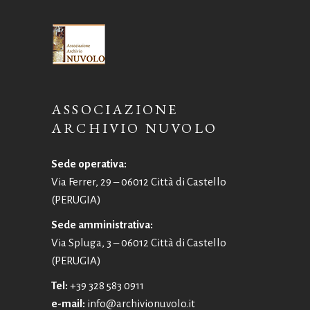
ASSOCIAZIONE
ARCHIVIO NUVOLO
Sede operativa:
Via Ferrer, 29 – 06012 Città di Castello
(PERUGIA)
Sede amministrativa:
Via Spluga, 3 – 06012 Città di Castello
(PERUGIA)
Tel:
+39 328 583 0911
e-mail:
info@archivionuvolo.it