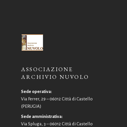
ASSOCIAZIONE
ARCHIVIO NUVOLO
Sede operativa:
Via Ferrer, 29 – 06012 Città di Castello
(PERUGIA)
Sede amministrativa:
Via Spluga, 3 – 06012 Città di Castello