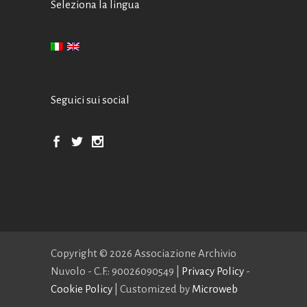
Seleziona la lingua
Seguici sui social
Copyright ©
2026 Associazione Archivio
Nuvolo - C.F.: 90026090549 |
Privacy Policy
-
Cookie Policy
| Customized by
Microweb