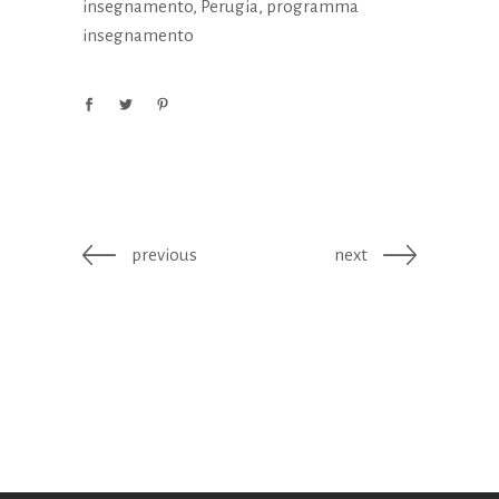
insegnamento
,
Perugia
,
programma
insegnamento
previous
next