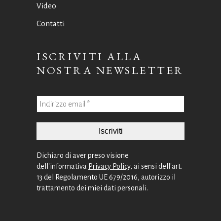
Video
Contatti
ISCRIVITI ALLA
NOSTRA NEWSLETTER
Dichiaro di aver preso visione
dell'informativa
Privacy Policy
, ai sensi dell'art.
13 del Regolamento UE 679/2016, autorizzo il
trattamento dei miei dati personali.