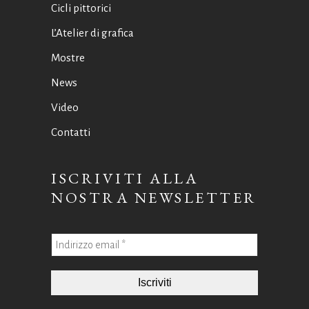
Cicli pittorici
L’Atelier di grafica
Mostre
News
Video
Contatti
ISCRIVITI ALLA
NOSTRA NEWSLETTER