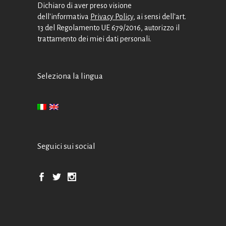
Dichiaro di aver preso visione
dell'informativa
Privacy Policy
, ai sensi dell'art.
13 del Regolamento UE 679/2016, autorizzo il
trattamento dei miei dati personali.
Seleziona la lingua
Seguici sui social