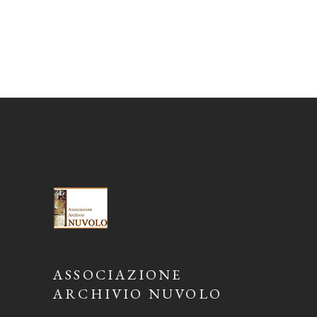
ASSOCIAZIONE
ARCHIVIO NUVOLO