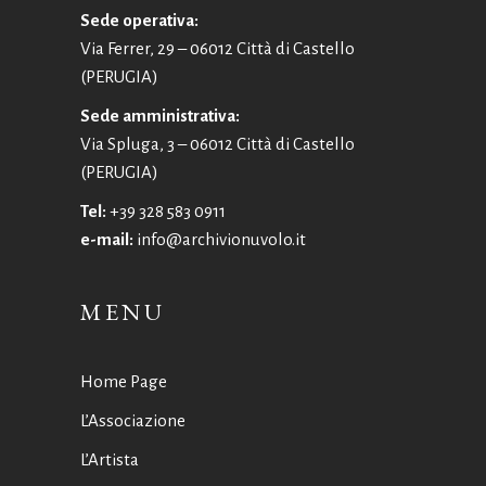
Sede operativa:
Via Ferrer, 29 – 06012 Città di Castello
(PERUGIA)
Sede amministrativa:
Via Spluga, 3 – 06012 Città di Castello
(PERUGIA)
Tel:
+39 328 583 0911
e-mail:
info@archivionuvolo.it
MENU
Home Page
L’Associazione
L’Artista