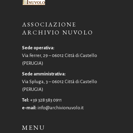
ASSOCIAZIONE
ARCHIVIO NUVOLO
Sede operativa:
Via Ferrer, 29 – 06012 Città di Castello
(PERUGIA)
Sede amministrativa:
Via Spluga, 3 – 06012 Città di Castello
(PERUGIA)
Tel:
+39 328 583 0911
e-mail:
info@archivionuvolo.it
MENU