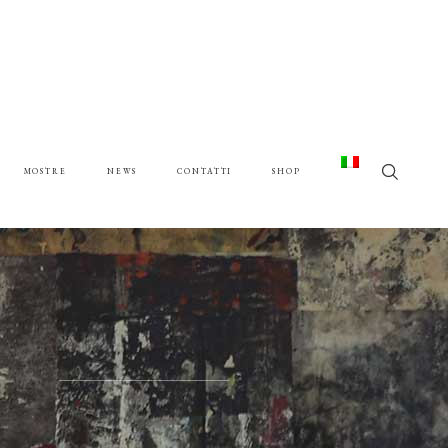
MOSTRE
NEWS
CONTATTI
SHOP