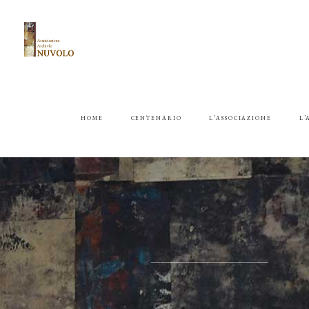
HOME
CENTENARIO
L’ASSOCIAZIONE
L’