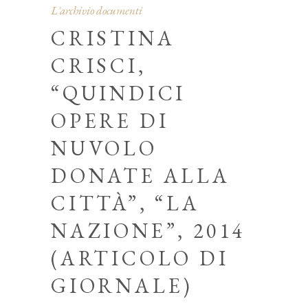
L'archivio documenti
CRISTINA
CRISCI,
“QUINDICI
OPERE DI
NUVOLO
DONATE ALLA
CITTÀ”, “LA
NAZIONE”, 2014
(ARTICOLO DI
GIORNALE)