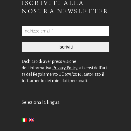
ISCRIVITI ALLA
NOSTRA NEWSLETTER
Dichiaro di aver preso visione
dell'informativa
Privacy Policy
, ai sensi dell'art.
13 del Regolamento UE 679/2016, autorizzo il
trattamento dei miei dati personali.
Seleziona la lingua