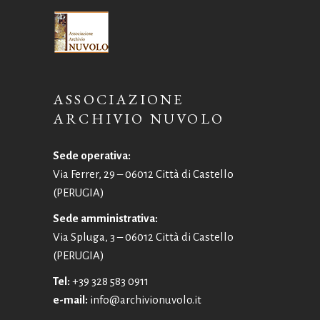
ASSOCIAZIONE
ARCHIVIO NUVOLO
Sede operativa:
Via Ferrer, 29 – 06012 Città di Castello
(PERUGIA)
Sede amministrativa:
Via Spluga, 3 – 06012 Città di Castello
(PERUGIA)
Tel:
+39 328 583 0911
e-mail:
info@archivionuvolo.it