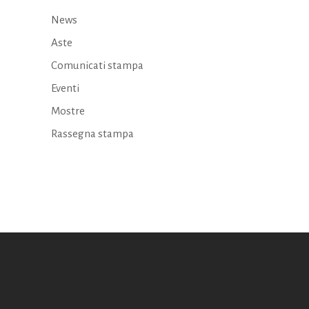
News
Aste
Comunicati stampa
Eventi
Mostre
Rassegna stampa