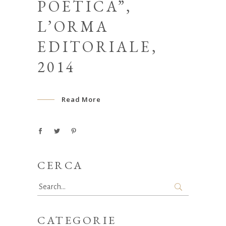
POETICA”,
L’ORMA
EDITORIALE,
2014
Read More
CERCA
Search
for:
CATEGORIE