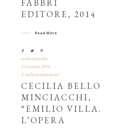
FABBRI
EDITORE, 2014
Read More
archivionuvolo
1 Gennaio 2014
L'archivio documenti
CECILIA BELLO
MINCIACCHI,
“EMILIO VILLA.
L’OPERA