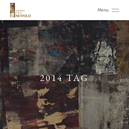
Menu
2014 TAG