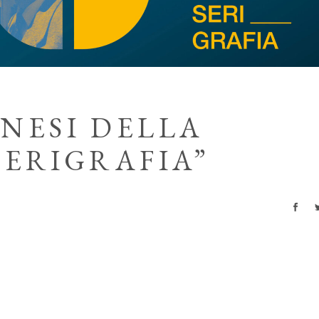
NESI DELLA
SERIGRAFIA”