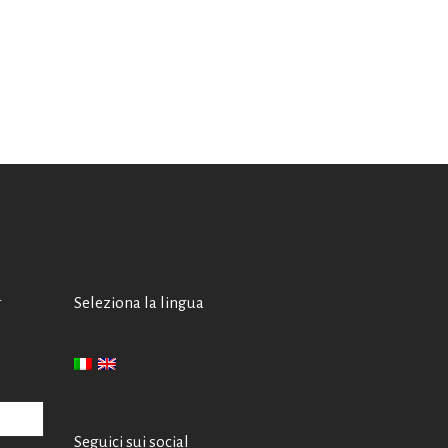
A
Seleziona la lingua
Seguici sui social