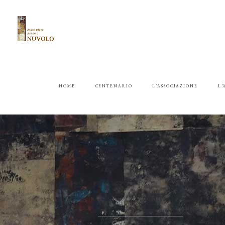
HOME
CENTENARIO
L’ASSOCIAZIONE
L’