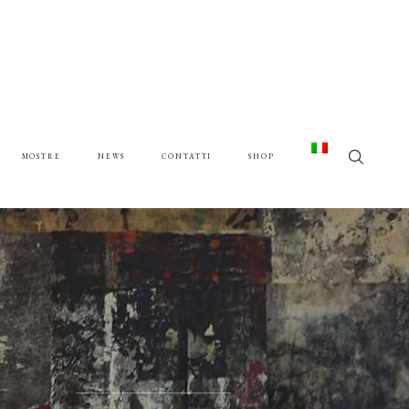
MOSTRE
NEWS
CONTATTI
SHOP
G