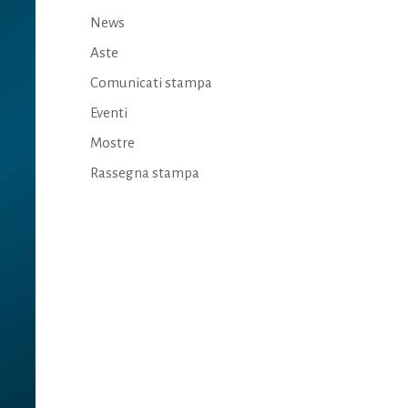
News
Aste
Comunicati stampa
Eventi
Mostre
Rassegna stampa