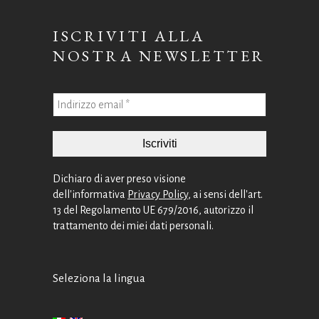
ISCRIVITI ALLA
NOSTRA NEWSLETTER
Dichiaro di aver preso visione
dell'informativa
Privacy Policy
, ai sensi dell'art.
13 del Regolamento UE 679/2016, autorizzo il
trattamento dei miei dati personali.
Seleziona la lingua