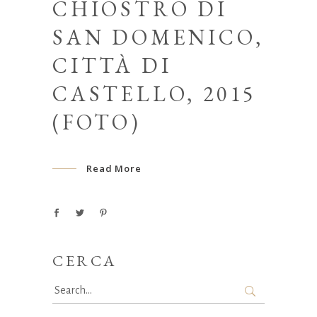
CHIOSTRO DI
SAN DOMENICO,
CITTÀ DI
CASTELLO, 2015
(FOTO)
Read More
CERCA
Search
for: