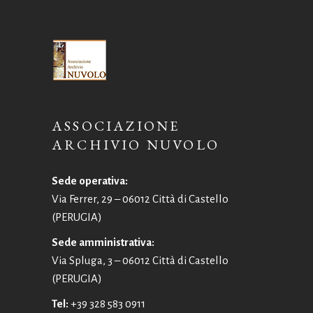
ASSOCIAZIONE
ARCHIVIO NUVOLO
Sede operativa:
Via Ferrer, 29 – 06012 Città di Castello
(PERUGIA)
Sede amministrativa:
Via Spluga, 3 – 06012 Città di Castello
(PERUGIA)
Tel:
+39 328 583 0911