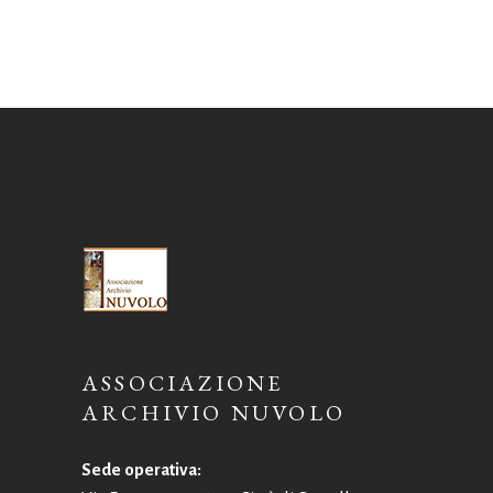
ASSOCIAZIONE
ARCHIVIO NUVOLO
Sede operativa: