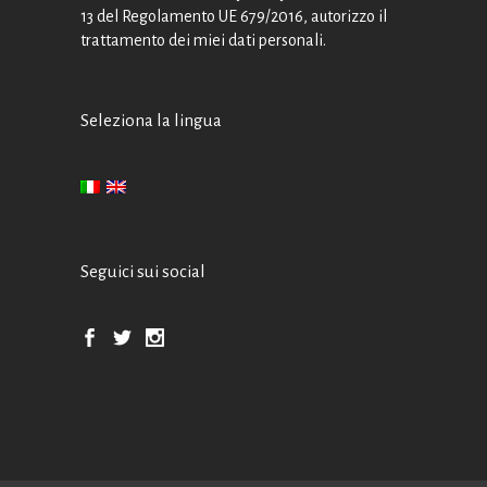
13 del Regolamento UE 679/2016, autorizzo il
trattamento dei miei dati personali.
Seleziona la lingua
Seguici sui social