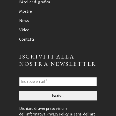
L’Atelier di grafica
Mostre
News
Video
Contatti
ISCRIVITI ALLA
NOSTRA NEWSLETTER
Dichiaro di aver preso visione
dell'informativa
Privacy Policy
, ai sensi dell'art.