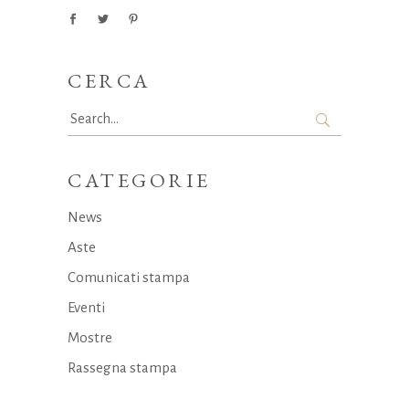
CERCA
Search
for:
CATEGORIE
News
Aste
Comunicati stampa
Eventi
Mostre
Rassegna stampa