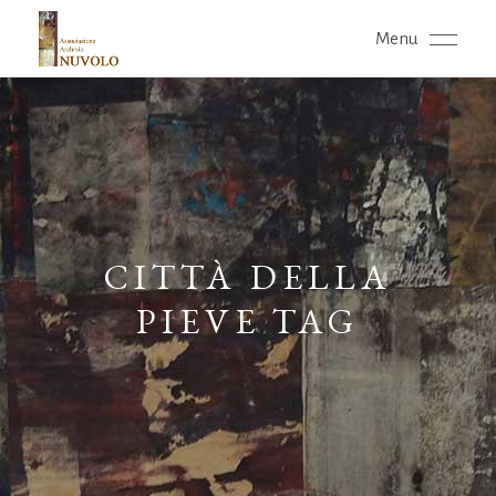
Menu
CITTÀ DELLA
PIEVE TAG