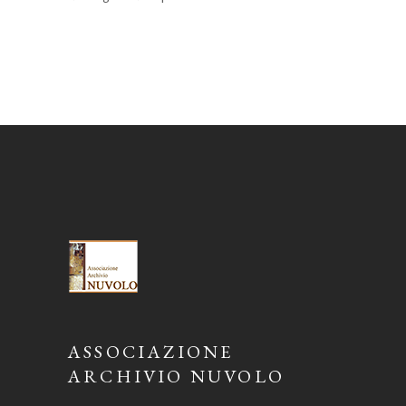
ASSOCIAZIONE
ARCHIVIO NUVOLO