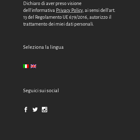
Dichiaro di aver preso visione
dell'informativa
Privacy Policy
, ai sensi dell'art.
13 del Regolamento UE 679/2016, autorizzo il
trattamento dei miei dati personali.
Seleziona la lingua
Seguici sui social