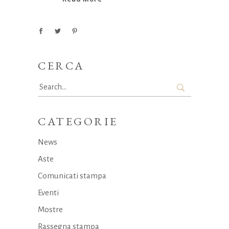
CERCA
Search
for:
CATEGORIE
News
Aste
Comunicati stampa
Eventi
Mostre
Rassegna stampa