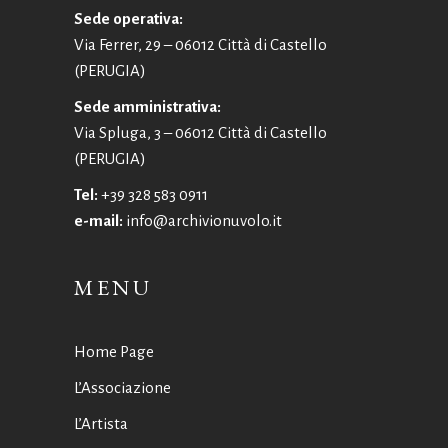
Sede operativa:
Via Ferrer, 29 – 06012 Città di Castello
(PERUGIA)
Sede amministrativa:
Via Spluga, 3 – 06012 Città di Castello
(PERUGIA)
Tel:
+39 328 583 0911
e-mail:
info@archivionuvolo.it
MENU
Home Page
L’Associazione
L’Artista