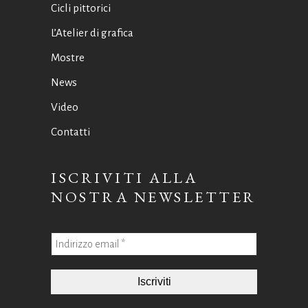
Cicli pittorici
L’Atelier di grafica
Mostre
News
Video
Contatti
ISCRIVITI ALLA
NOSTRA NEWSLETTER