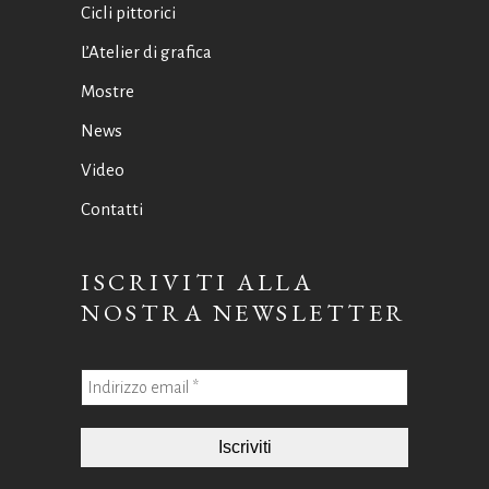
Cicli pittorici
L’Atelier di grafica
Mostre
News
Video
Contatti
ISCRIVITI ALLA
NOSTRA NEWSLETTER