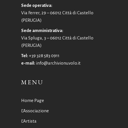
Sede operativa:
Via Ferrer, 29 – 06012 Città di Castello
(PERUGIA)
Sede amministrativa:
Via Spluga, 3 – 06012 Città di Castello
(PERUGIA)
Tel:
+39 328 583 0911
e-mail:
info@archivionuvolo.it
MENU
Home Page
L’Associazione
L’Artista