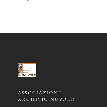
ASSOCIAZIONE
ARCHIVIO NUVOLO