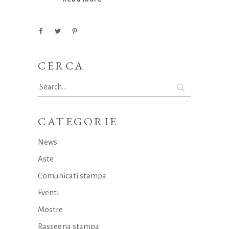
CERCA
Search
for:
CATEGORIE
News
Aste
Comunicati stampa
Eventi
Mostre
Rassegna stampa