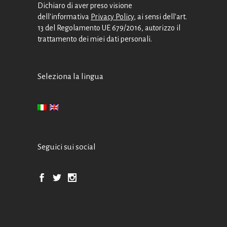
Dichiaro di aver preso visione
dell'informativa
Privacy Policy
, ai sensi dell'art.
13 del Regolamento UE 679/2016, autorizzo il
trattamento dei miei dati personali.
Seleziona la lingua
Seguici sui social