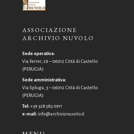
ASSOCIAZIONE
ARCHIVIO NUVOLO
Sede operativa:
Via Ferrer, 29 – 06012 Città di Castello
(PERUGIA)
Sede amministrativa:
Via Spluga, 3 – 06012 Città di Castello
(PERUGIA)
Tel:
+39 328 583 0911
e-mail:
info@archivionuvolo.it
MENU