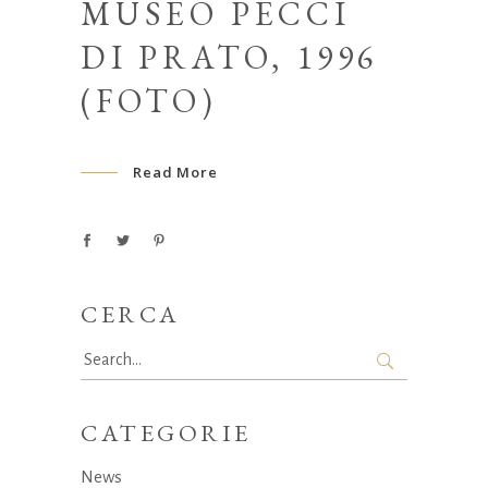
MUSEO PECCI
DI PRATO, 1996
(FOTO)
Read More
CERCA
Search
for:
CATEGORIE
News