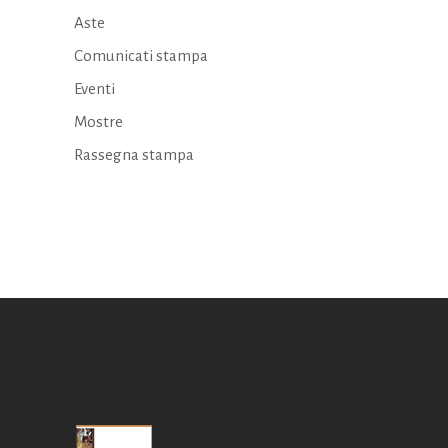
Aste
Comunicati stampa
Eventi
Mostre
Rassegna stampa