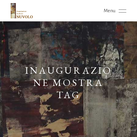
Menu
INAUGURAZIO
NE MOSTRA
TAG