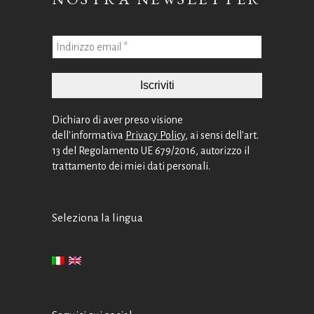
Dichiaro di aver preso visione
dell'informativa
Privacy Policy
, ai sensi dell'art.
13 del Regolamento UE 679/2016, autorizzo il
trattamento dei miei dati personali.
Seleziona la lingua