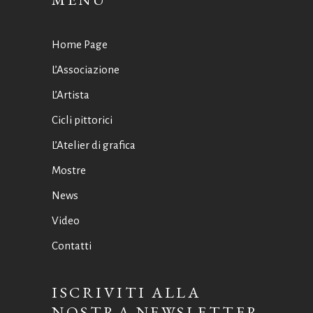
Home Page
L’Associazione
L’Artista
Cicli pittorici
L’Atelier di grafica
Mostre
News
Video
Contatti
ISCRIVITI ALLA
NOSTRA NEWSLETTER