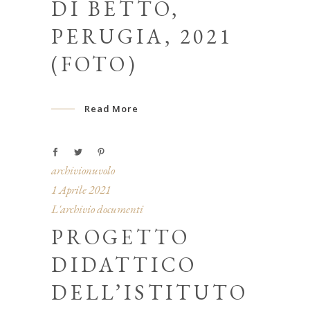
DI BETTO,
PERUGIA, 2021
(FOTO)
Read More
archivionuvolo
1 Aprile 2021
L'archivio documenti
PROGETTO
DIDATTICO
DELL’ISTITUTO