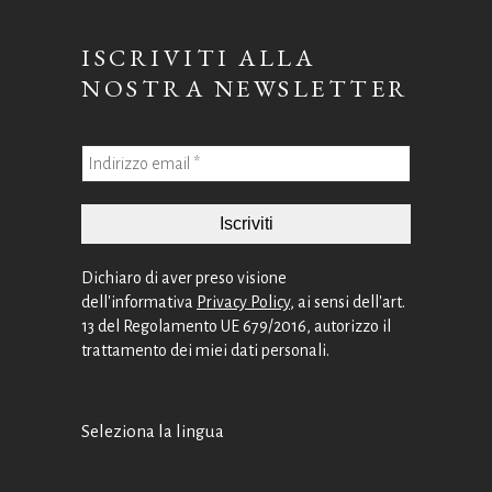
ISCRIVITI ALLA
NOSTRA NEWSLETTER
Dichiaro di aver preso visione
dell'informativa
Privacy Policy
, ai sensi dell'art.
13 del Regolamento UE 679/2016, autorizzo il
trattamento dei miei dati personali.
Seleziona la lingua