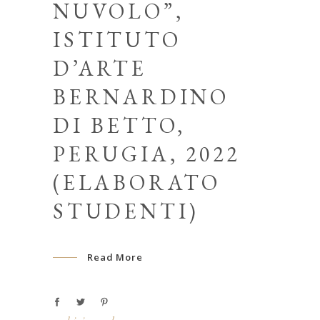
NUVOLO”,
ISTITUTO
D’ARTE
BERNARDINO
DI BETTO,
PERUGIA, 2022
(ELABORATO
STUDENTI)
Read More