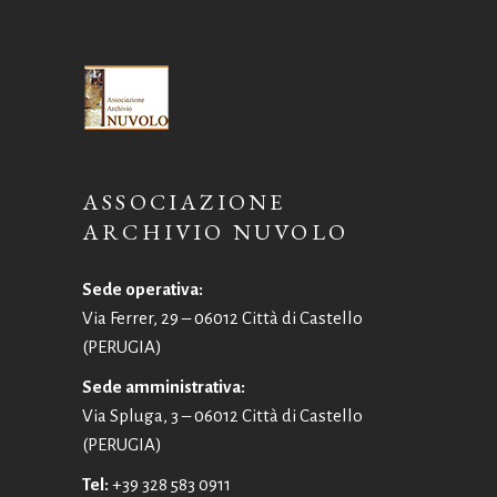
ASSOCIAZIONE
ARCHIVIO NUVOLO
Sede operativa:
Via Ferrer, 29 – 06012 Città di Castello
(PERUGIA)
Sede amministrativa:
Via Spluga, 3 – 06012 Città di Castello
(PERUGIA)
Tel:
+39 328 583 0911