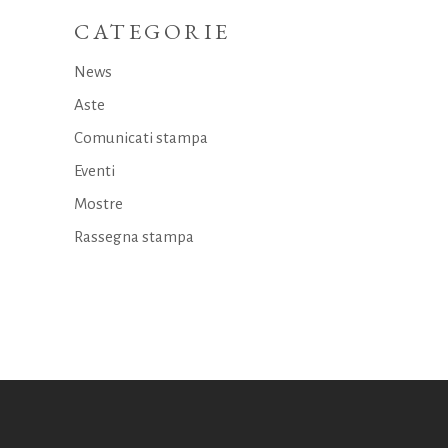
CATEGORIE
News
Aste
Comunicati stampa
Eventi
Mostre
Rassegna stampa