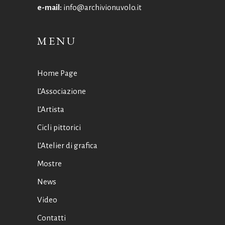
e-mail:
info@archivionuvolo.it
MENU
Home Page
L’Associazione
L’Artista
Cicli pittorici
L’Atelier di grafica
Mostre
News
Video
Contatti