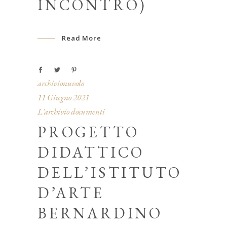
INCONTRO)
Read More
archivionuvolo
11 Giugno 2021
L'archivio documenti
PROGETTO
DIDATTICO
DELL’ISTITUTO
D’ARTE
BERNARDINO