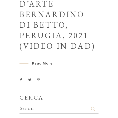
D’ARTE
BERNARDINO
DI BETTO,
PERUGIA, 2021
(VIDEO IN DAD)
Read More
CERCA
Search
for: