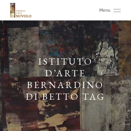
Menu
ISTITUTO
D’ARTE
BERNARDINO
DI BETTO TAG