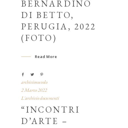
BERNARDINO
DI BETTO,
PERUGIA, 2022
(FOTO)
Read More
archivionuvolo
2 Marzo 2022
L'archivio documenti
“INCONTRI
D’ARTE –