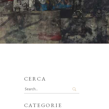
CERCA
Search
for:
CATEGORIE