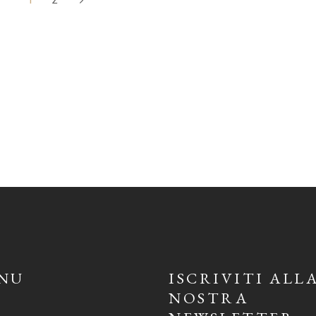
NU
ISCRIVITI ALL
NOSTRA