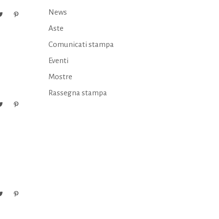
News
Aste
Comunicati stampa
Eventi
Mostre
Rassegna stampa