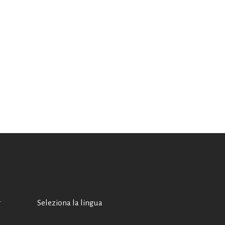
A
Seleziona la lingua