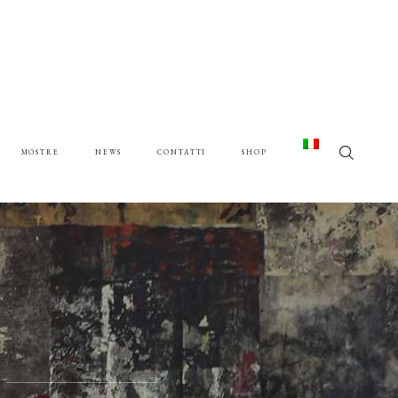
MOSTRE
NEWS
CONTATTI
SHOP