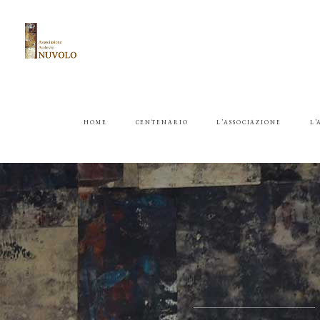
HOME
CENTENARIO
L’ASSOCIAZIONE
L’