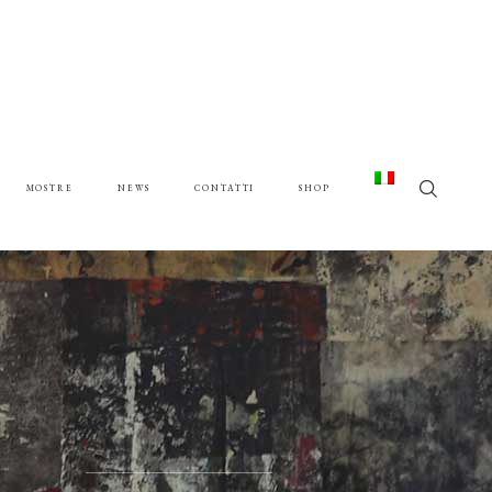
MOSTRE
NEWS
CONTATTI
SHOP
G