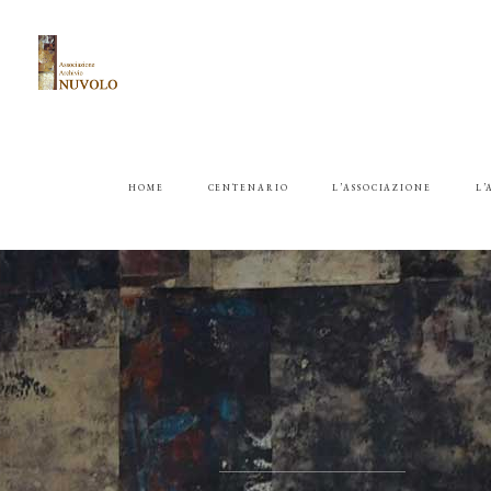
HOME
CENTENARIO
L’ASSOCIAZIONE
L’