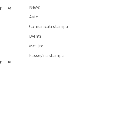
News
Aste
Comunicati stampa
Eventi
Mostre
Rassegna stampa