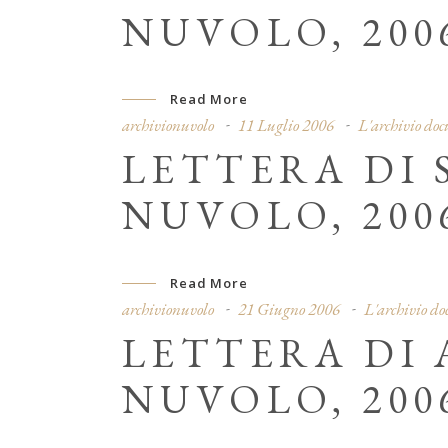
NUVOLO, 200
Read More
archivionuvolo
11 Luglio 2006
L'archivio do
LETTERA DI 
NUVOLO, 200
Read More
archivionuvolo
21 Giugno 2006
L'archivio d
LETTERA DI 
NUVOLO, 200