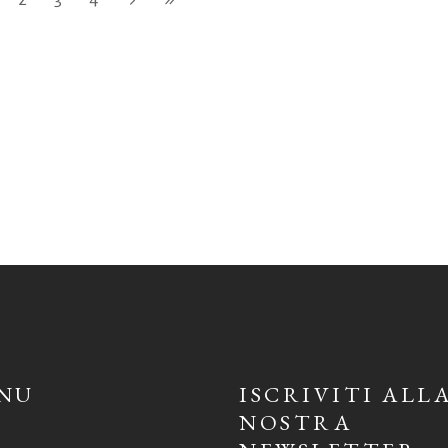
NU
ISCRIVITI ALL
NOSTRA