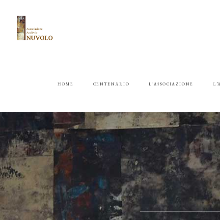
HOME
CENTENARIO
L’ASSOCIAZIONE
L’