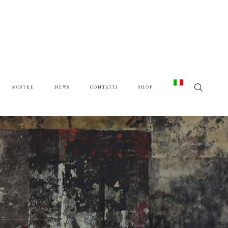
MOSTRE
NEWS
CONTATTI
SHOP