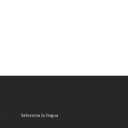
A
Seleziona la lingua