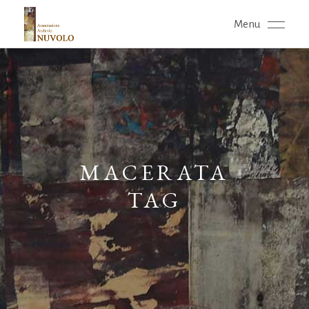
Menu
MACERATA
TAG