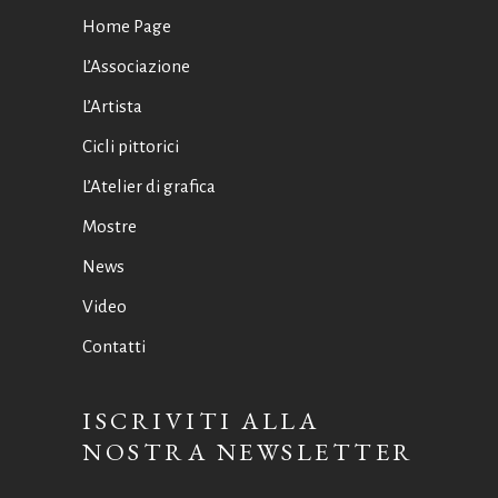
Home Page
L’Associazione
L’Artista
Cicli pittorici
L’Atelier di grafica
Mostre
News
Video
Contatti
ISCRIVITI ALLA
NOSTRA NEWSLETTER