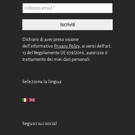
Dichiaro di aver preso visione
dell'informativa
Privacy Policy
, ai sensi dell'art.
13 del Regolamento UE 679/2016, autorizzo il
trattamento dei miei dati personali.
Seleziona la lingua
Seguici sui social