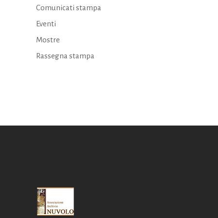
Comunicati stampa
Eventi
Mostre
Rassegna stampa