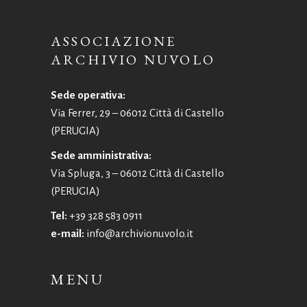
ASSOCIAZIONE
ARCHIVIO NUVOLO
Sede operativa:
Via Ferrer, 29 – 06012 Città di Castello
(PERUGIA)
Sede amministrativa:
Via Spluga, 3 – 06012 Città di Castello
(PERUGIA)
Tel:
+39 328 583 0911
e-mail:
info@archivionuvolo.it
MENU