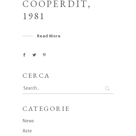
COOPERDIT,
1981
Read More
CERCA
Search
for:
CATEGORIE
News
Aste