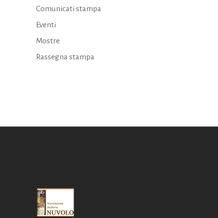
Comunicati stampa
Eventi
Mostre
Rassegna stampa