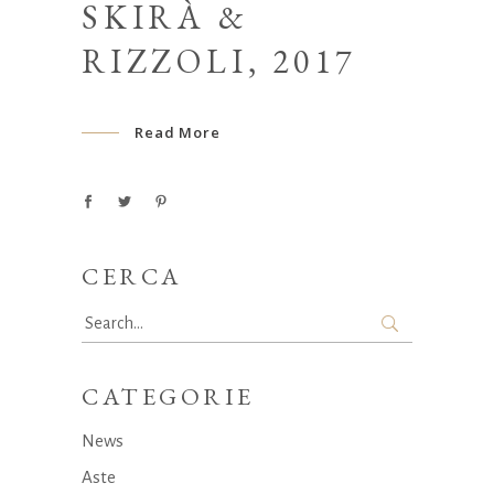
SKIRÀ &
RIZZOLI, 2017
Read More
CERCA
Search
for:
CATEGORIE
News
Aste