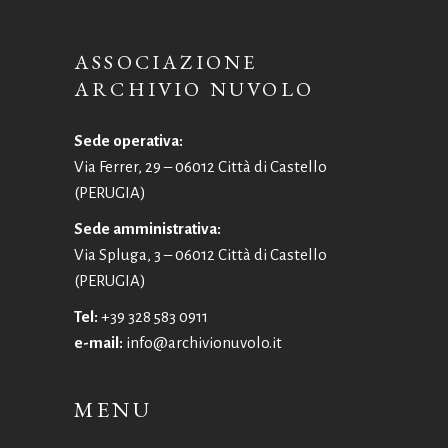
ASSOCIAZIONE
ARCHIVIO NUVOLO
Sede operativa:
Via Ferrer, 29 – 06012 Città di Castello
(PERUGIA)
Sede amministrativa:
Via Spluga, 3 – 06012 Città di Castello
(PERUGIA)
Tel:
+39 328 583 0911
e-mail:
info@archivionuvolo.it
MENU