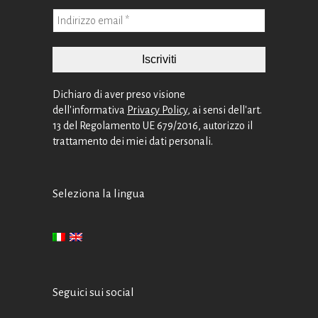
Dichiaro di aver preso visione
dell'informativa
Privacy Policy
, ai sensi dell'art.
13 del Regolamento UE 679/2016, autorizzo il
trattamento dei miei dati personali.
Seleziona la lingua
Seguici sui social