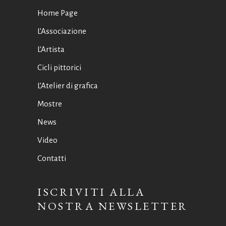
Home Page
L’Associazione
L’Artista
Cicli pittorici
L’Atelier di grafica
Mostre
News
Video
Contatti
ISCRIVITI ALLA
NOSTRA NEWSLETTER