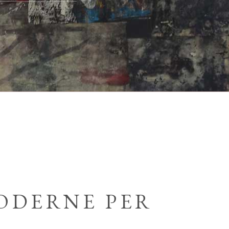
MODERNE PER