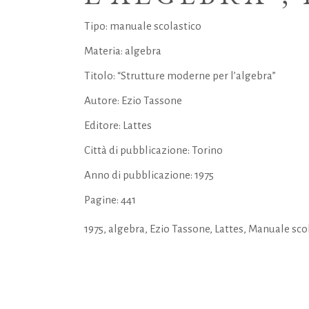
Tipo: manuale scolastico
Materia: algebra
Titolo: “Strutture moderne per l’algebra”
Autore: Ezio Tassone
Editore: Lattes
Città di pubblicazione: Torino
Anno di pubblicazione: 1975
Pagine: 441
1975
,
algebra
,
Ezio Tassone
,
Lattes
,
Manuale scol