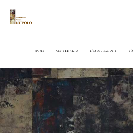
HOME
CENTENARIO
L’ASSOCIAZIONE
L’