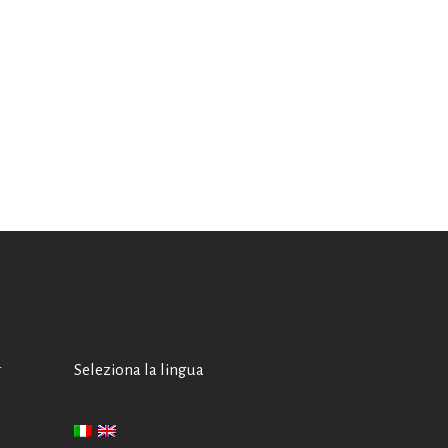
A
Seleziona la lingua