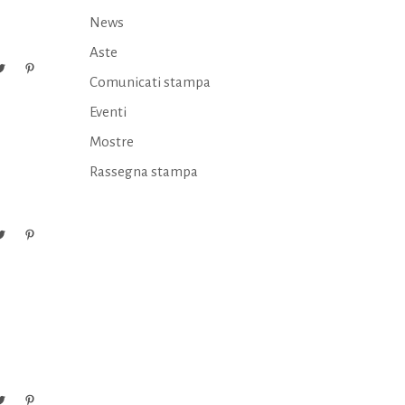
News
Aste
Comunicati stampa
Eventi
Mostre
Rassegna stampa