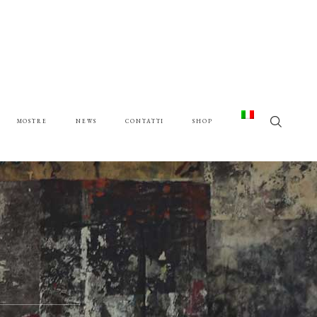
MOSTRE
NEWS
CONTATTI
SHOP