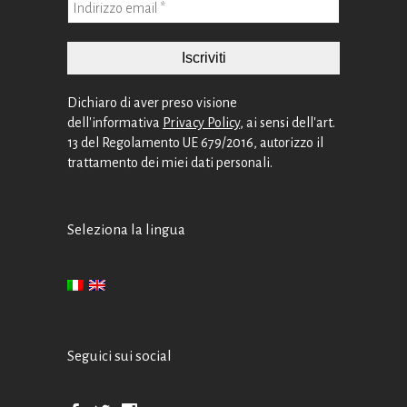
Dichiaro di aver preso visione
dell'informativa
Privacy Policy
, ai sensi dell'art.
13 del Regolamento UE 679/2016, autorizzo il
trattamento dei miei dati personali.
Seleziona la lingua
Seguici sui social