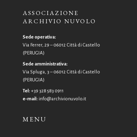
ASSOCIAZIONE
ARCHIVIO NUVOLO
Sede operativa:
Via Ferrer, 29 – 06012 Città di Castello
(PERUGIA)
Sede amministrativa:
Via Spluga, 3 – 06012 Città di Castello
(PERUGIA)
Tel:
+39 328 583 0911
e-mail:
info@archivionuvolo.it
MENU