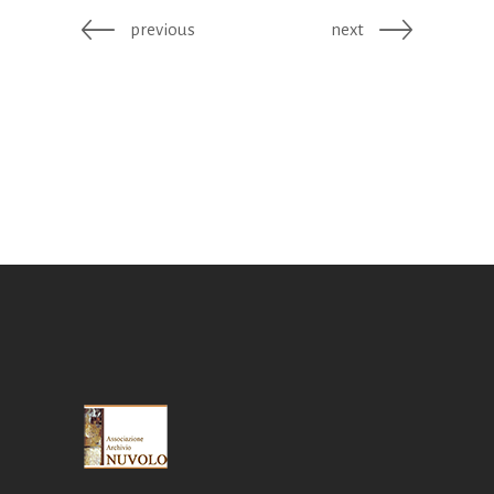
previous
next