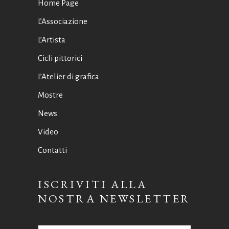
Home Page
L’Associazione
L’Artista
Cicli pittorici
L’Atelier di grafica
Mostre
News
Video
Contatti
ISCRIVITI ALLA
NOSTRA NEWSLETTER