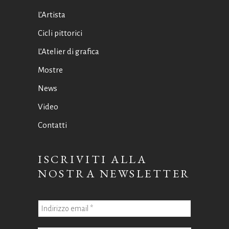
L’Artista
Cicli pittorici
L’Atelier di grafica
Mostre
News
Video
Contatti
ISCRIVITI ALLA
NOSTRA NEWSLETTER