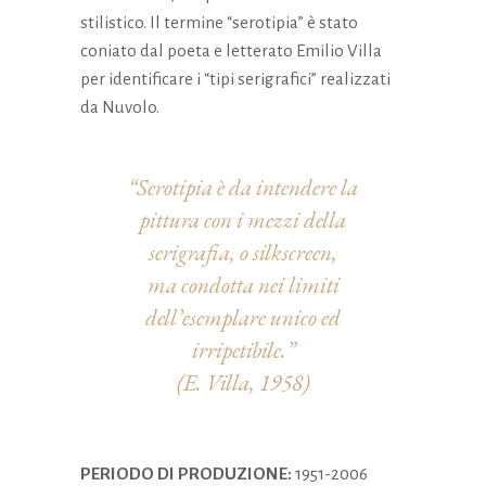
stilistico. Il termine “serotipia” è stato
coniato dal poeta e letterato Emilio Villa
per identificare i “tipi serigrafici” realizzati
da Nuvolo.
“Serotipia è da intendere la
pittura con i mezzi della
serigrafia, o silkscreen,
ma condotta nei limiti
dell’esemplare unico ed
irripetibile.”
(E. Villa, 1958)
PERIODO DI PRODUZIONE:
1951-2006