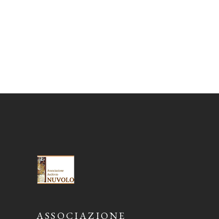
ASSOCIAZIONE