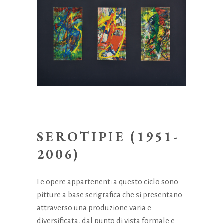
SEROTIPIE (1951-
2006)
Le opere appartenenti a questo ciclo sono
pitture a base serigrafica che si presentano
attraverso una produzione varia e
diversificata, dal punto di vista formale e