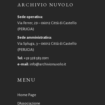
ARCHIVIO NUVOLO
Sede operativa:
Via Ferrer, 29 – 06012 Città di Castello
(PERUGIA)
Sede amministrativa:
Via Spluga, 3 – 06012 Città di Castello
(PERUGIA)
Tel:
+39 328 583 0911
e-mail:
info@archivionuvolo.it
MENU
Home Page
L’Associazione