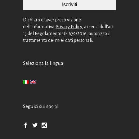
Dichiaro di aver preso visione
dell'informativa
Privacy Policy
, ai sensi dell'art.
13 del Regolamento UE 679/2016, autorizzo il
trattamento dei miei dati personali.
Seleziona la lingua
Seguici sui social