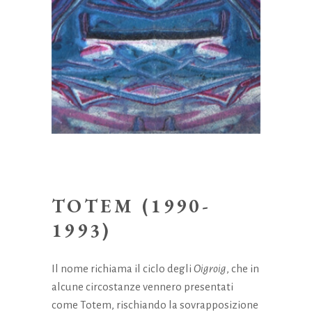
TOTEM (1990-
1993)
Il nome richiama il ciclo degli
Oigroig
, che in
alcune circostanze vennero presentati
come Totem, rischiando la sovrapposizione