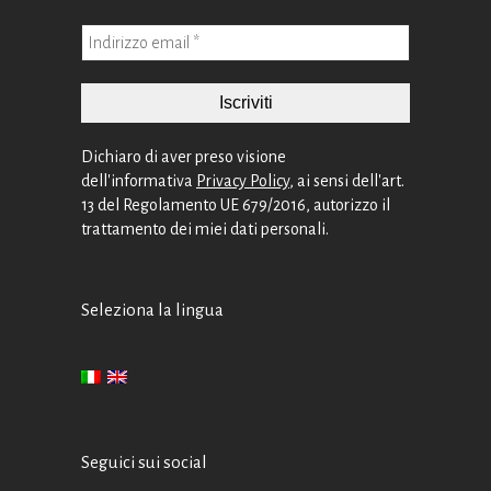
Dichiaro di aver preso visione
dell'informativa
Privacy Policy
, ai sensi dell'art.
13 del Regolamento UE 679/2016, autorizzo il
trattamento dei miei dati personali.
Seleziona la lingua
Seguici sui social