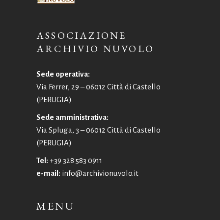
ASSOCIAZIONE
ARCHIVIO NUVOLO
Sede operativa:
Via Ferrer, 29 – 06012 Città di Castello
(PERUGIA)
Sede amministrativa:
Via Spluga, 3 – 06012 Città di Castello
(PERUGIA)
Tel:
+39 328 583 0911
e-mail:
info@archivionuvolo.it
MENU