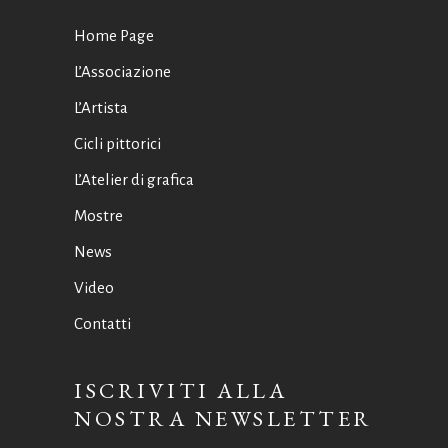
Home Page
L’Associazione
L’Artista
Cicli pittorici
L’Atelier di grafica
Mostre
News
Video
Contatti
ISCRIVITI ALLA
NOSTRA NEWSLETTER