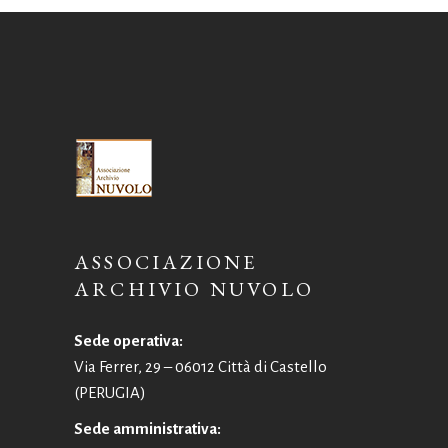
ASSOCIAZIONE
ARCHIVIO NUVOLO
Sede operativa:
Via Ferrer, 29 – 06012 Città di Castello
(PERUGIA)
Sede amministrativa: