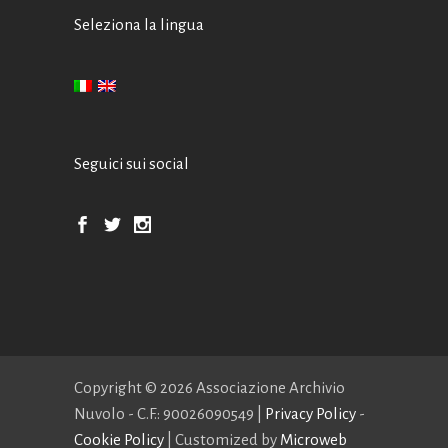
Seleziona la lingua
Seguici sui social
Copyright ©
2026 Associazione Archivio
Nuvolo - C.F.: 90026090549 |
Privacy Policy
-
Cookie Policy
| Customized by
Microweb