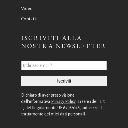
Video
Contatti
ISCRIVITI ALLA
NOSTRA NEWSLETTER
Dichiaro di aver preso visione
dell'informativa
Privacy Policy
, ai sensi dell'art.
13 del Regolamento UE 679/2016, autorizzo il
trattamento dei miei dati personali.