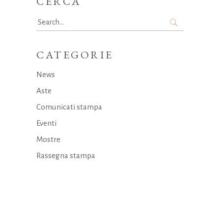
CERCA
Search
for:
CATEGORIE
News
Aste
Comunicati stampa
Eventi
Mostre
Rassegna stampa