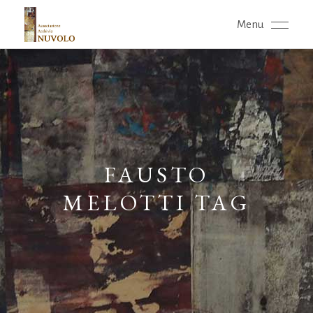
Menu
FAUSTO
MELOTTI TAG