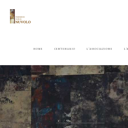
HOME
CENTENARIO
L’ASSOCIAZIONE
L’