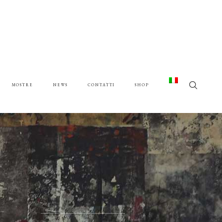
MOSTRE
NEWS
CONTATTI
SHOP
G