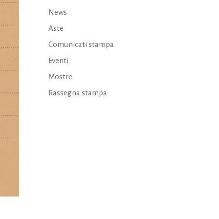
News
Aste
Comunicati stampa
Eventi
Mostre
Rassegna stampa